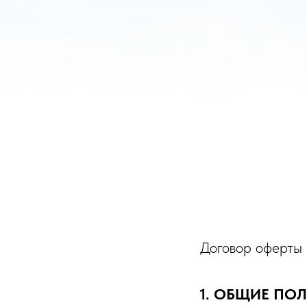
Договор оферты
1. ОБЩИЕ ПО