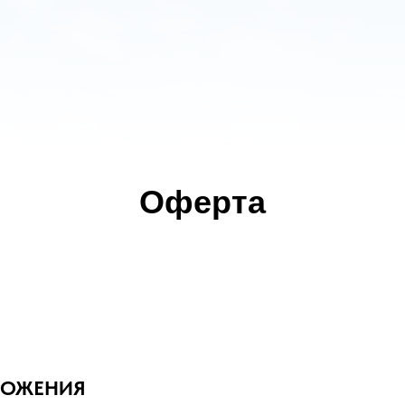
Оферта
ЛОЖЕНИЯ