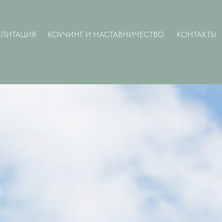
ЛИТАЦИЯ
КОУЧИНГ И НАСТАВНИЧЕСТВО
КОНТАКТЫ