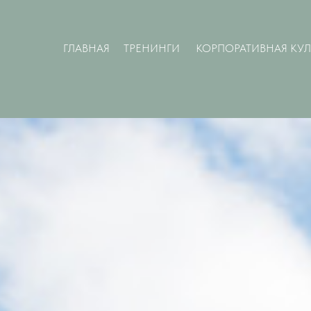
ГЛАВНАЯ
ТРЕНИНГИ
КОРПОРАТИВНАЯ КУЛ