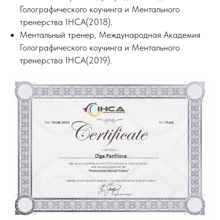
Голографического коучинга и Ментального
тренерства IHCA(2018).
Ментальный тренер, Международная Академия
Голографического коучинга и Ментального
тренерства IHCA(2019).