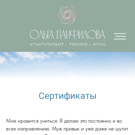
Сертификаты
Мне нравится учиться. Я делаю это постоянно и во
всех направлениях. Муж привык и уже даже не шутит