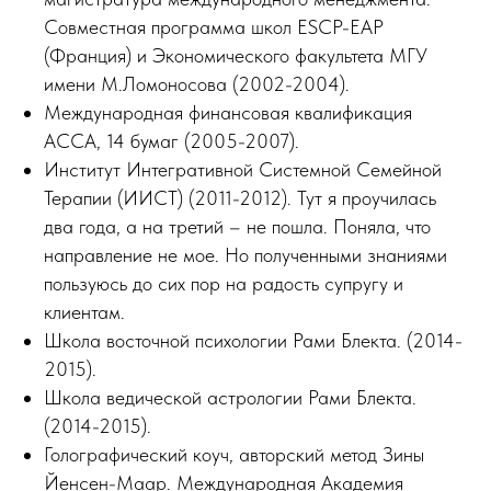
Совместная программа школ ESCP-EAP
(Франция) и Экономического факультета МГУ
имени М.Ломоносова (2002-2004).
Международная финансовая квалификация
АССА, 14 бумаг (2005-2007).
Институт Интегративной Системной Семейной
Терапии (ИИСТ) (2011-2012). Тут я проучилась
два года, а на третий – не пошла. Поняла, что
направление не мое. Но полученными знаниями
пользуюсь до сих пор на радость супругу и
клиентам.
Школа восточной психологии Рами Блекта. (2014-
2015).
Школа ведической астрологии Рами Блекта.
(2014-2015).
Голографический коуч, авторский метод Зины
Йенсен-Маар. Международная Академия